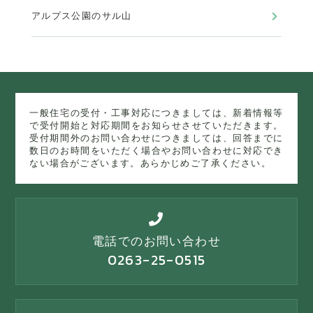
アルプス公園のサル山
一般住宅の受付・工事対応につきましては、新着情報等
で受付開始と対応期間をお知らせさせていただきます。
受付期間外のお問い合わせにつきましては、回答までに
数日のお時間をいただく場合やお問い合わせに対応でき
ない場合がございます。あらかじめご了承ください。
電話でのお問い合わせ
0263-25-0515